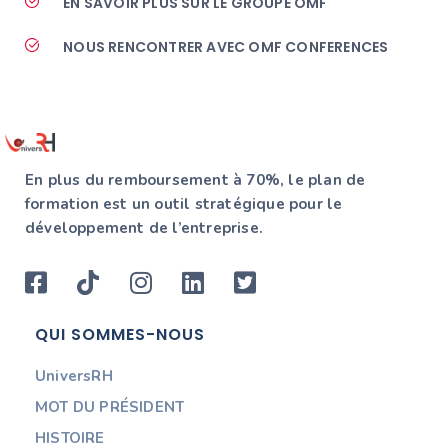
EN SAVOIR PLUS SUR LE GROUPE OMF
NOUS RENCONTRER AVEC OMF CONFERENCES
En plus du remboursement à 70%, le plan de
formation est un outil stratégique pour le
développement de l’entreprise.
QUI SOMMES-NOUS
UniversRH
MOT DU PRÉSIDENT
HISTOIRE