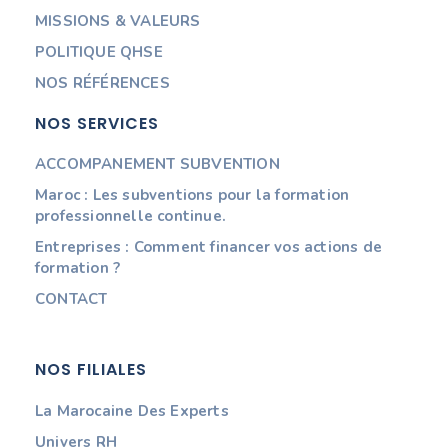
MISSIONS & VALEURS
POLITIQUE QHSE
NOS RÉFÉRENCES
NOS SERVICES
ACCOMPANEMENT SUBVENTION
Maroc : Les subventions pour la formation
professionnelle continue.
Entreprises : Comment financer vos actions de
formation ?
CONTACT
NOS FILIALES
La Marocaine Des Experts
Univers RH