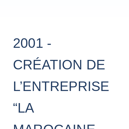
2001 -
CRÉATION DE
L’ENTREPRISE
“LA