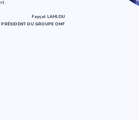
nt.
Fayçal LAHLOU
PRÉSIDENT DU GROUPE OMF