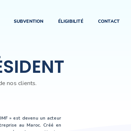
SUBVENTION
ÉLIGIBILITÉ
CONTACT
ÉSIDENT
de nos clients.
OMF » est devenu un acteur
treprise au Maroc. Créé en