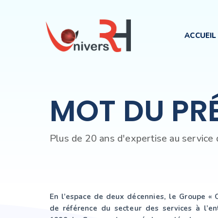
ACCUEIL
MOT DU PR
Plus de 20 ans d'expertise au service 
En l’espace de deux décennies, le Groupe « 
de référence du secteur des services à l’en