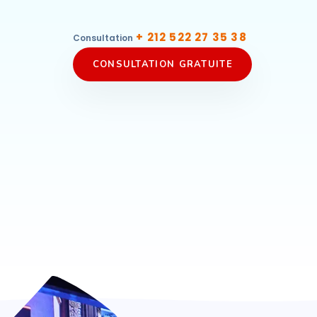
+ 212 522 27 35 38
Consultation
CONSULTATION GRATUITE