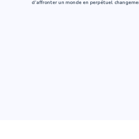
d’affronter un monde en perpétuel changeme