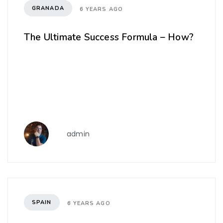
GRANADA
6 YEARS AGO
The Ultimate Success Formula – How?
admin
SPAIN
6 YEARS AGO