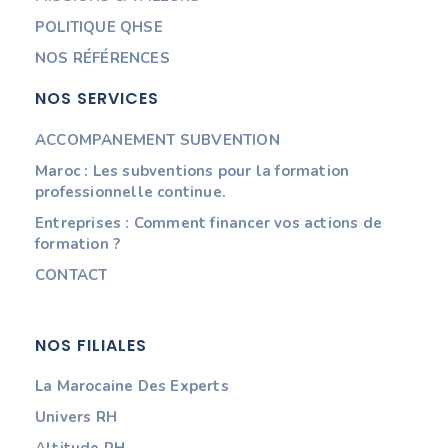
POLITIQUE QHSE
NOS RÉFÉRENCES
NOS SERVICES
ACCOMPANEMENT SUBVENTION
Maroc : Les subventions pour la formation
professionnelle continue.
Entreprises : Comment financer vos actions de
formation ?
CONTACT
NOS FILIALES
La Marocaine Des Experts
Univers RH