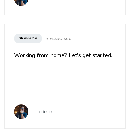
GRANADA
6 YEARS AGO
Working from home? Let’s get started.
admin