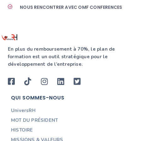
NOUS RENCONTRER AVEC OMF CONFERENCES
En plus du remboursement à 70%, le plan de
formation est un outil stratégique pour le
développement de l’entreprise.
QUI SOMMES-NOUS
UniversRH
MOT DU PRÉSIDENT
HISTOIRE
MISSIONS & VALEURS