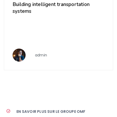
Building intelligent transportation
systems
admin
EN SAVOIR PLUS SUR LE GROUPE OMF