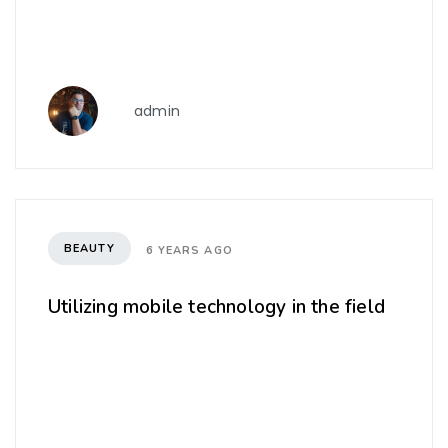
admin
BEAUTY
6 YEARS AGO
Utilizing mobile technology in the field